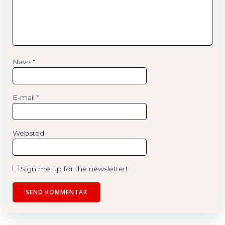
Navn
*
E-mail
*
Websted
Sign me up for the newsletter!