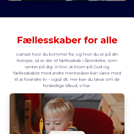
Fællesskaber for alle
Uanset hvor du kommer fra, og hvor du er på din
livsrejse, så er der et fællesskab i Åbenkirke, som
venter på dig. Vi tror, at troen på Gud og
fællesskabet med andre mennesker kan være med
til at forandre liv – også dit. Her kan du læse om de
forskellige tilbud, vi har.