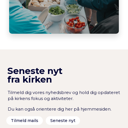
Seneste nyt
fra kirken
Tilmeld dig vores nyhedsbrev og hold dig opdateret
på kirkens fokus og aktiviteter.
Du kan også orientere dig her på hjemmesiden.
Tilmeld mails
Seneste nyt