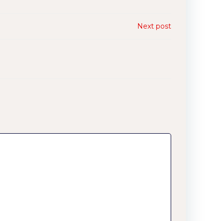
Next post